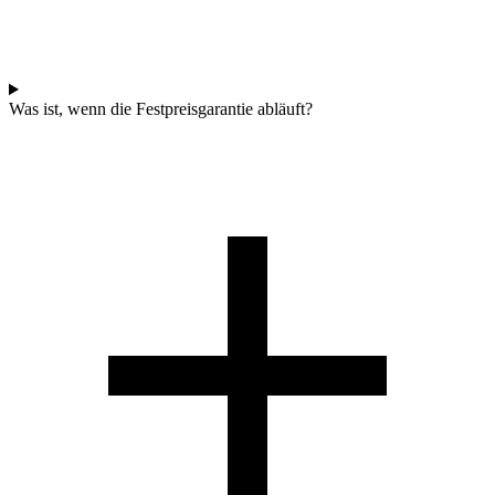
Was ist, wenn die Festpreisgarantie abläuft?