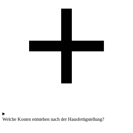
Welche Kosten entstehen nach der Hausfertigstellung?