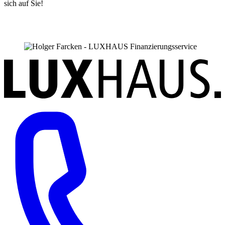
sich auf Sie!
Finanzierungsservice