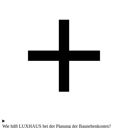
Wie hilft LUXHAUS bei der Planung der Baunebenkosten?