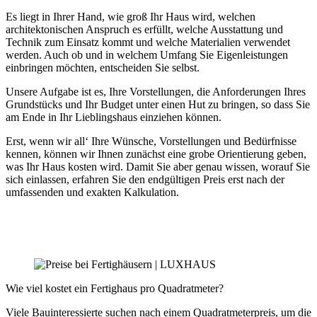
Es liegt in Ihrer Hand, wie groß Ihr Haus wird, welchen
architektonischen Anspruch es erfüllt, welche Ausstattung und
Technik zum Einsatz kommt und welche Materialien verwendet
werden. Auch ob und in welchem Umfang Sie Eigenleistungen
einbringen möchten, entscheiden Sie selbst.
Unsere Aufgabe ist es, Ihre Vorstellungen, die Anforderungen Ihres
Grundstücks und Ihr Budget unter einen Hut zu bringen, so dass Sie
am Ende in Ihr Lieblingshaus einziehen können.
Erst, wenn wir all‘ Ihre Wünsche, Vorstellungen und Bedürfnisse
kennen, können wir Ihnen zunächst eine grobe Orientierung geben,
was Ihr Haus kosten wird. Damit Sie aber genau wissen, worauf Sie
sich einlassen, erfahren Sie den endgültigen Preis erst nach der
umfassenden und exakten Kalkulation.
Bedarfsanalyse vereinbaren
Wie viel kostet ein Fertighaus pro Quadratmeter?
Viele Bauinteressierte suchen nach einem Quadratmeterpreis, um die