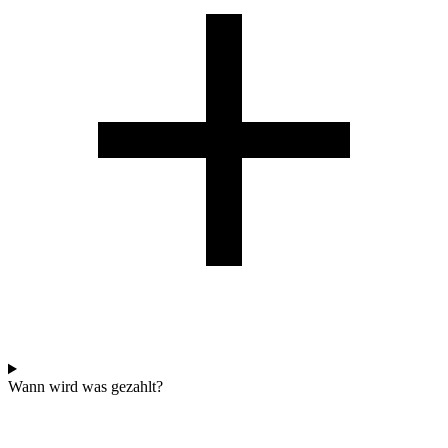
Wann wird was gezahlt?