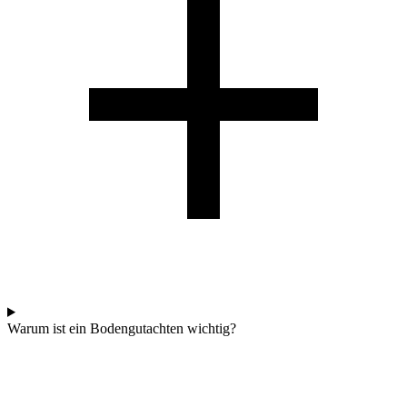
Warum ist ein Bodengutachten wichtig?