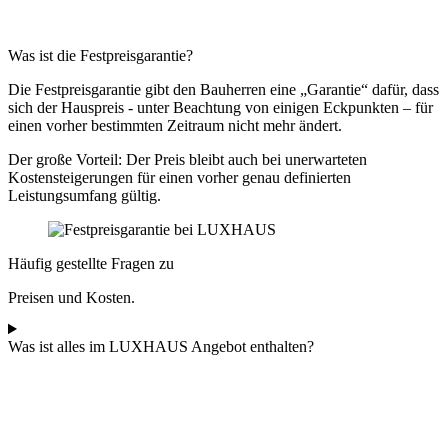
Was ist die Festpreisgarantie?
Die Festpreisgarantie gibt den Bauherren eine „Garantie“ dafür, dass
sich der Hauspreis - unter Beachtung von einigen Eckpunkten – für
einen vorher bestimmten Zeitraum nicht mehr ändert.
Der große Vorteil: Der Preis bleibt auch bei unerwarteten
Kostensteigerungen für einen vorher genau definierten
Leistungsumfang gültig.
Häufig gestellte Fragen zu
Preisen und Kosten.
Was ist alles im LUXHAUS Angebot enthalten?