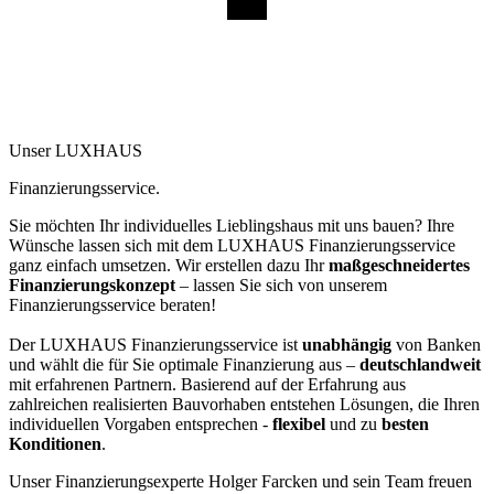
Unser LUXHAUS
Finanzierungsservice.
Sie möchten Ihr individuelles Lieblingshaus mit uns bauen? Ihre
Wünsche lassen sich mit dem LUXHAUS Finanzierungsservice
ganz einfach umsetzen. Wir erstellen dazu Ihr
maßgeschneidertes
Finanzierungskonzept
– lassen Sie sich von unserem
Finanzierungsservice beraten!
Der LUXHAUS Finanzierungsservice ist
unabhängig
von Banken
und wählt die für Sie optimale Finanzierung aus –
deutschlandweit
mit erfahrenen Partnern. Basierend auf der Erfahrung aus
zahlreichen realisierten Bauvorhaben entstehen Lösungen, die Ihren
individuellen Vorgaben entsprechen -
flexibel
und zu
besten
Konditionen
.
Unser Finanzierungsexperte Holger Farcken und sein Team freuen