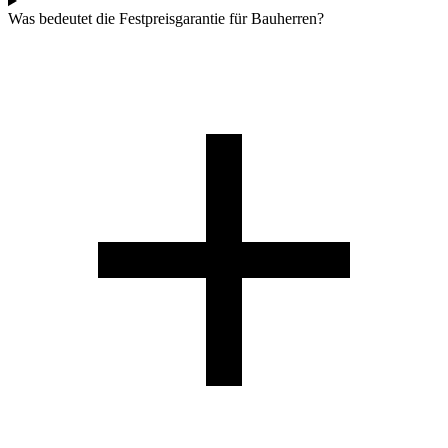
Was bedeutet die Festpreisgarantie für Bauherren?