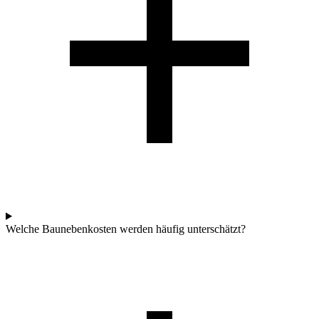
Welche Baunebenkosten werden häufig unterschätzt?