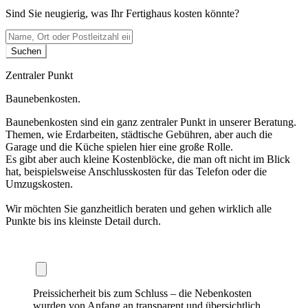
Sind Sie neugierig, was Ihr Fertighaus kosten könnte?
Suchen
Zentraler Punkt
Baunebenkosten.
Baunebenkosten sind ein ganz zentraler Punkt in unserer Beratung.
Themen, wie Erdarbeiten, städtische Gebühren, aber auch die
Garage und die Küche spielen hier eine große Rolle.
Es gibt aber auch kleine Kostenblöcke, die man oft nicht im Blick
hat, beispielsweise Anschlusskosten für das Telefon oder die
Umzugskosten.
Wir möchten Sie ganzheitlich beraten und gehen wirklich alle
Punkte bis ins kleinste Detail durch.
Baunebenkosten im Überblick
Preissicherheit bis zum Schluss – die Nebenkosten
wurden von Anfang an transparent und übersichtlich