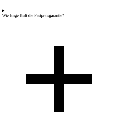
Wie lange läuft die Festpreisgarantie?