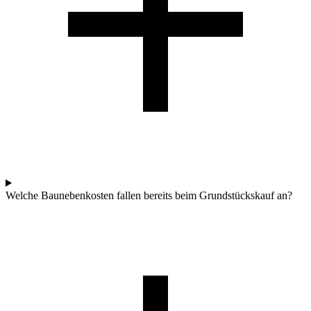
Welche Baunebenkosten fallen bereits beim Grundstückskauf an?