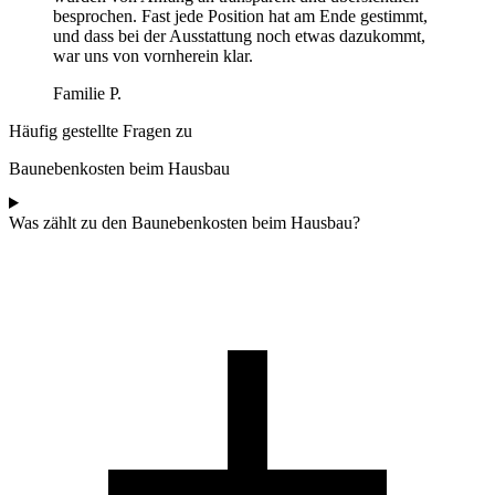
besprochen. Fast jede Position hat am Ende gestimmt,
und dass bei der Ausstattung noch etwas dazukommt,
war uns von vornherein klar.
Familie P.
Häufig gestellte Fragen zu
Baunebenkosten beim Hausbau
Was zählt zu den Baunebenkosten beim Hausbau?