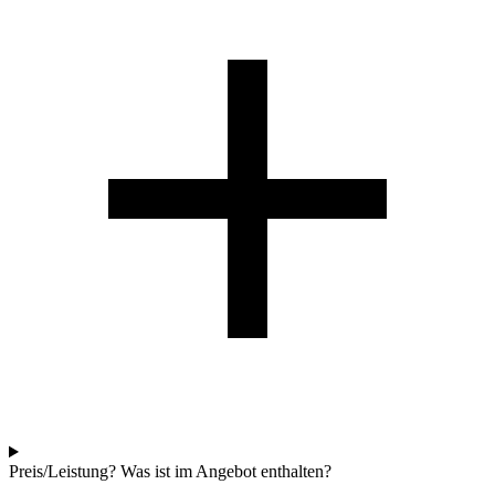
Preis/Leistung? Was ist im Angebot enthalten?