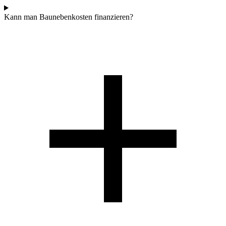
Kann man Baunebenkosten finanzieren?