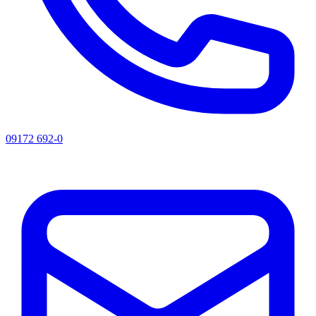
09172 692-0