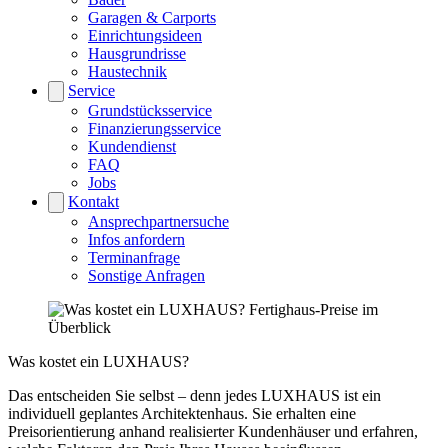
Garagen & Carports
Einrichtungsideen
Hausgrundrisse
Haustechnik
Service
Grundstücksservice
Finanzierungsservice
Kundendienst
FAQ
Jobs
Kontakt
Ansprechpartnersuche
Infos anfordern
Terminanfrage
Sonstige Anfragen
Was kostet ein LUXHAUS?
Das entscheiden Sie selbst – denn jedes LUXHAUS ist ein
individuell geplantes Architektenhaus. Sie erhalten eine
Preisorientierung anhand realisierter Kundenhäuser und erfahren,