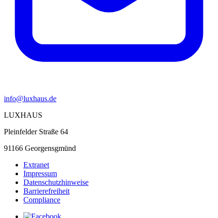
info@luxhaus.de
LUXHAUS
Pleinfelder Straße 64
91166 Georgensgmünd
Extranet
Impressum
Datenschutzhinweise
Barrierefreiheit
Compliance