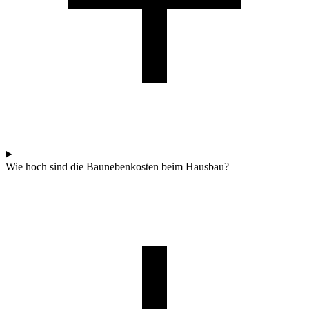
Wie hoch sind die Baunebenkosten beim Hausbau?