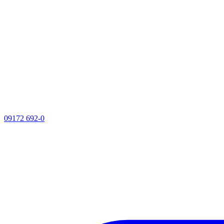
09172 692-0