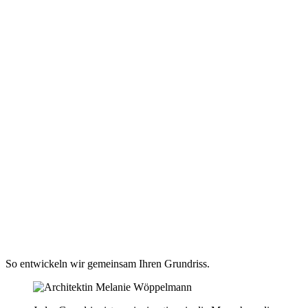
So entwickeln wir gemeinsam Ihren Grundriss.