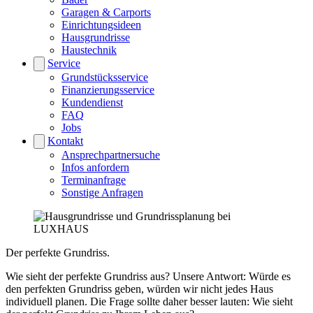
Garagen & Carports
Einrichtungsideen
Hausgrundrisse
Haustechnik
Service
Grundstücksservice
Finanzierungsservice
Kundendienst
FAQ
Jobs
Kontakt
Ansprechpartnersuche
Infos anfordern
Terminanfrage
Sonstige Anfragen
Der perfekte Grundriss.
Wie sieht der perfekte Grundriss aus? Unsere Antwort: Würde es
den perfekten Grundriss geben, würden wir nicht jedes Haus
individuell planen. Die Frage sollte daher besser lauten: Wie sieht