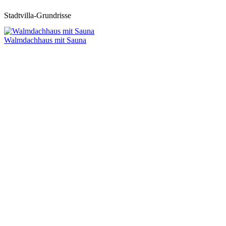
Stadtvilla-Grundrisse
Walmdachhaus mit Sauna