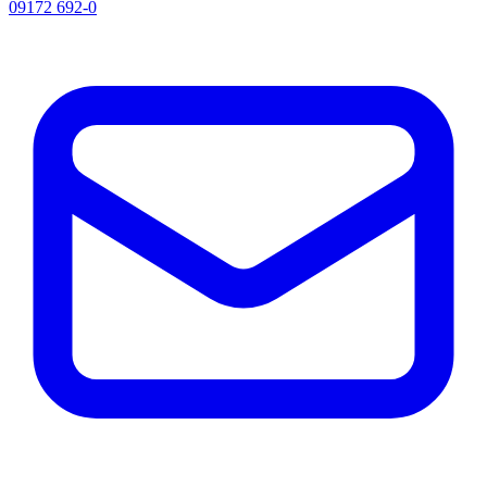
09172 692-0