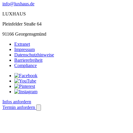
info@luxhaus.de
LUXHAUS
Pleinfelder Straße 64
91166 Georgensgmünd
Extranet
Impressum
Datenschutzhinweise
Barrierefreiheit
Compliance
Infos anfordern
Termin anfordern