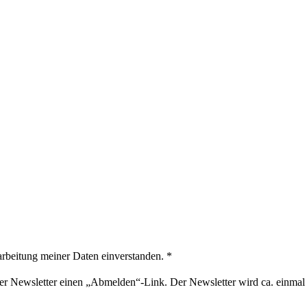
arbeitung meiner Daten einverstanden.
*
der Newsletter einen „Abmelden“-Link. Der Newsletter wird ca. einmal