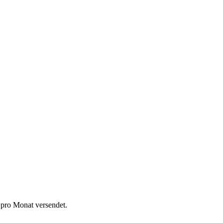
 pro Monat versendet.