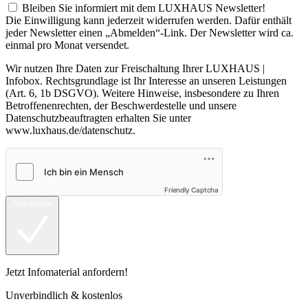
Bleiben Sie informiert mit dem LUXHAUS Newsletter!
Die Einwilligung kann jederzeit widerrufen werden. Dafür enthält
jeder Newsletter einen „Abmelden“-Link. Der Newsletter wird ca.
einmal pro Monat versendet.
Wir nutzen Ihre Daten zur Freischaltung Ihrer LUXHAUS |
Infobox. Rechtsgrundlage ist Ihr Interesse an unseren Leistungen
(Art. 6, 1b DSGVO). Weitere Hinweise, insbesondere zu Ihren
Betroffenenrechten, der Beschwerdestelle und unsere
Datenschutzbeauftragten erhalten Sie unter
www.luxhaus.de/datenschutz.
Friendly Captcha
Absenden
Jetzt Infomaterial anfordern!
Unverbindlich & kostenlos