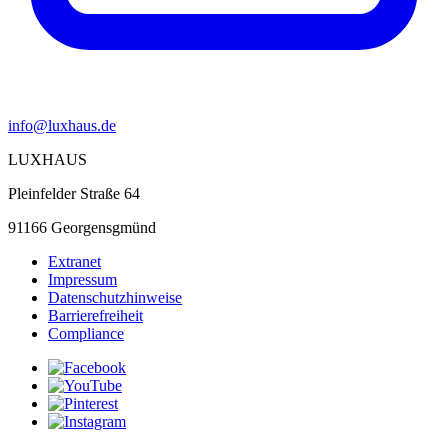
info@luxhaus.de
LUXHAUS
Pleinfelder Straße 64
91166 Georgensgmünd
Extranet
Impressum
Datenschutzhinweise
Barrierefreiheit
Compliance