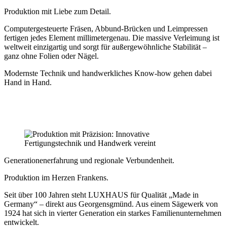
Produktion mit Liebe zum Detail.
Computergesteuerte Fräsen, Abbund-Brücken und Leimpressen
fertigen jedes Element millimetergenau. Die massive Verleimung ist
weltweit einzigartig und sorgt für außergewöhnliche Stabilität –
ganz ohne Folien oder Nägel.
Modernste Technik und handwerkliches Know-how gehen dabei
Hand in Hand.
Generationen­erfahrung und regionale Verbundenheit.
Produktion im Herzen Frankens.
Seit über 100 Jahren steht LUXHAUS für Qualität „Made in
Germany“ – direkt aus Georgensgmünd. Aus einem Sägewerk von
1924 hat sich in vierter Generation ein starkes Familienunternehmen
entwickelt.