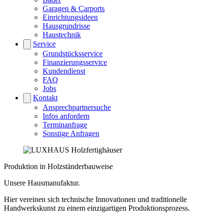
Garagen & Carports
Einrichtungsideen
Hausgrundrisse
Haustechnik
Service
Grundstücksservice
Finanzierungsservice
Kundendienst
FAQ
Jobs
Kontakt
Ansprechpartnersuche
Infos anfordern
Terminanfrage
Sonstige Anfragen
Produktion in Holzständerbauweise
Unsere Hausmanufaktur.
Hier vereinen sich technische Innovationen und traditionelle
Handwerkskunst zu einem einzigartigen Produktionsprozess.