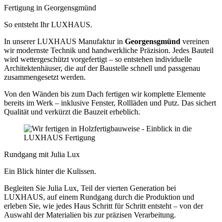
Fertigung in Georgensgmünd
So entsteht Ihr LUXHAUS.
In unserer LUXHAUS Manufaktur in
Georgensgmünd
vereinen
wir modernste Technik und handwerkliche Präzision. Jedes Bauteil
wird wettergeschützt vorgefertigt – so entstehen individuelle
Architektenhäuser, die auf der Baustelle schnell und passgenau
zusammengesetzt werden.
Von den Wänden bis zum Dach fertigen wir komplette Elemente
bereits im Werk – inklusive Fenster, Rollläden und Putz. Das sichert
Qualität und verkürzt die Bauzeit erheblich.
Rundgang mit Julia Lux
Ein Blick hinter die Kulissen.
Begleiten Sie Julia Lux, Teil der vierten Generation bei
LUXHAUS, auf einem Rundgang durch die Produktion und
erleben Sie, wie jedes Haus Schritt für Schritt entsteht – von der
Auswahl der Materialien bis zur präzisen Verarbeitung.