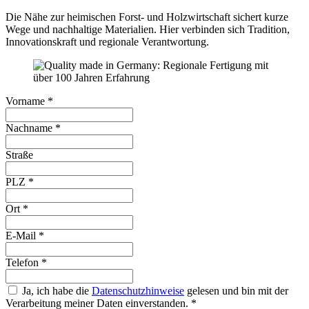
Die Nähe zur heimischen Forst- und Holzwirtschaft sichert kurze
Wege und nachhaltige Materialien. Hier verbinden sich Tradition,
Innovationskraft und regionale Verantwortung.
Vorname
*
Nachname
*
Straße
PLZ
*
Ort
*
E-Mail
*
Telefon
*
Ja, ich habe die
Datenschutzhinweise
gelesen und bin mit der
Verarbeitung meiner Daten einverstanden.
*