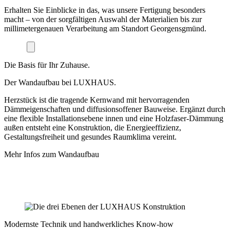
Erhalten Sie Einblicke in das, was unsere Fertigung besonders
macht – von der sorgfältigen Auswahl der Materialien bis zur
millimetergenauen Verarbeitung am Standort Georgensgmünd.
Die Basis für Ihr Zuhause.
Der Wandaufbau bei LUXHAUS.
Herzstück ist die tragende Kernwand mit hervorragenden
Dämmeigenschaften und diffusionsoffener Bauweise. Ergänzt durch
eine flexible Installationsebene innen und eine Holzfaser-Dämmung
außen entsteht eine Konstruktion, die Energieeffizienz,
Gestaltungsfreiheit und gesundes Raumklima vereint.
Mehr Infos zum Wandaufbau
Modernste Technik und handwerkliches Know-how