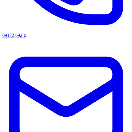
09172 692-0