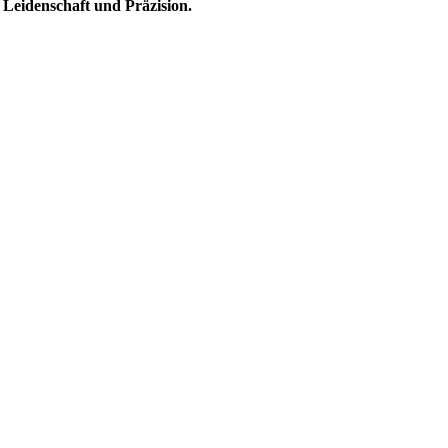
 Leidenschaft und Präzision.