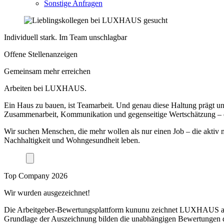
Sonstige Anfragen
Individuell stark. Im Team unschlagbar
Offene Stellenanzeigen
Gemeinsam mehr erreichen
Arbeiten bei LUXHAUS.
Ein Haus zu bauen, ist Teamarbeit. Und genau diese Haltung prägt 
Zusammenarbeit, Kommunikation und gegenseitige Wertschätzung – d
Wir suchen Menschen, die mehr wollen als nur einen Job – die aktiv
Nachhaltigkeit und Wohngesundheit leben.
Top Company 2026
Wir wurden ausgezeichnet!
Die Arbeitgeber-Bewertungsplattform kununu zeichnet LUXHAUS 
Grundlage der Auszeichnung bilden die unabhängigen Bewertungen d