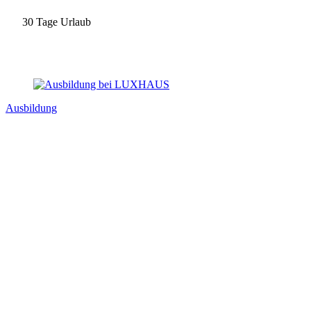
30 Tage Urlaub
Zu unseren Benefits
Ausbildung