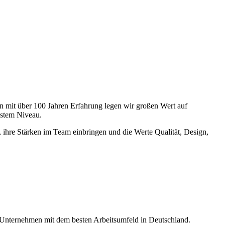
 mit über 100 Jahren Erfahrung legen wir großen Wert auf
hstem Niveau.
 ihre Stärken im Team einbringen und die Werte Qualität, Design,
Unternehmen mit dem besten Arbeitsumfeld in Deutschland.