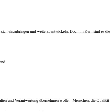
ce, sich einzubringen und weiterzuentwickeln. Doch im Kern sind es die
and.
alten und Verantwortung übernehmen wollen. Menschen, die Qualität