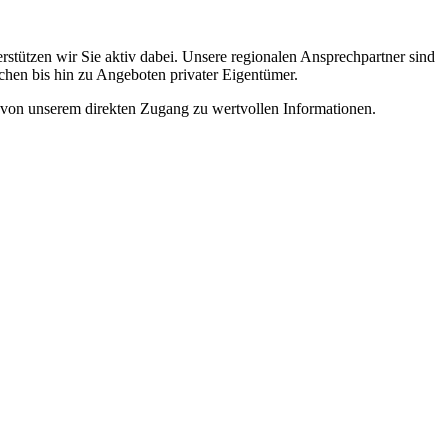
rstützen wir Sie aktiv dabei. Unsere regionalen Ansprechpartner sind
hen bis hin zu Angeboten privater Eigentümer.
n von unserem direkten Zugang zu wertvollen Informationen.