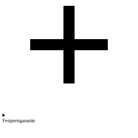
Festpreisgarantie