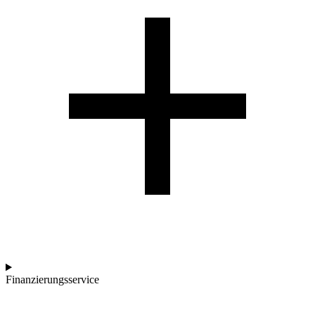
Finanzierungsservice