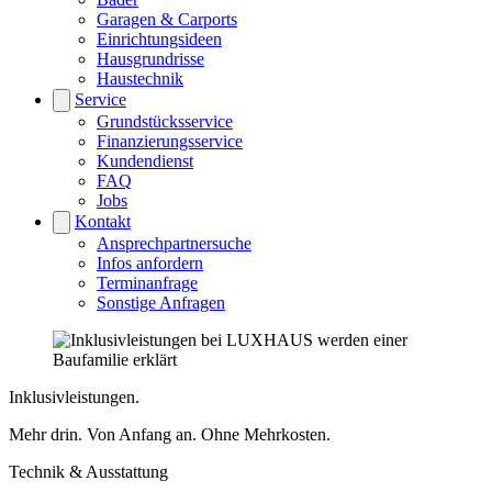
Garagen & Carports
Einrichtungsideen
Hausgrundrisse
Haustechnik
Service
Grundstücksservice
Finanzierungsservice
Kundendienst
FAQ
Jobs
Kontakt
Ansprechpartnersuche
Infos anfordern
Terminanfrage
Sonstige Anfragen
Inklusivleistungen.
Mehr drin. Von Anfang an. Ohne Mehrkosten.
Technik & Ausstattung