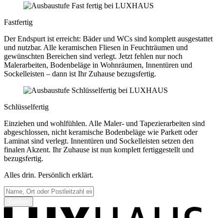
Fastfertig
Der Endspurt ist erreicht: Bäder und WCs sind komplett ausgestattet
und nutzbar. Alle keramischen Fliesen in Feuchträumen und
gewünschten Bereichen sind verlegt. Jetzt fehlen nur noch
Malerarbeiten, Bodenbeläge in Wohnräumen, Innentüren und
Sockelleisten – dann ist Ihr Zuhause bezugsfertig.
Schlüsselfertig
Einziehen und wohlfühlen. Alle Maler- und Tapezierarbeiten sind
abgeschlossen, nicht keramische Bodenbeläge wie Parkett oder
Laminat sind verlegt. Innentüren und Sockelleisten setzen den
finalen Akzent. Ihr Zuhause ist nun komplett fertiggestellt und
bezugsfertig.
Alles drin. Persönlich erklärt.
Suchen