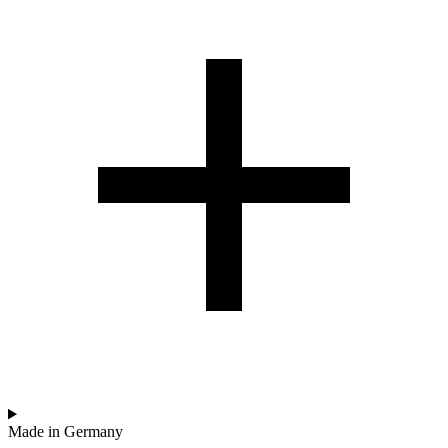
Made in Germany