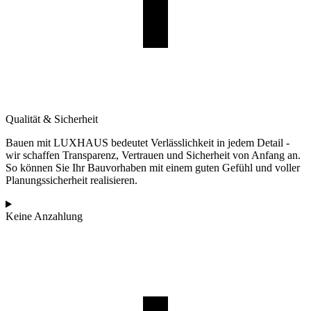
Qualität & Sicherheit
Bauen mit LUXHAUS bedeutet Verlässlichkeit in jedem Detail -
wir schaffen Transparenz, Vertrauen und Sicherheit von Anfang an.
So können Sie Ihr Bauvorhaben mit einem guten Gefühl und voller
Planungssicherheit realisieren.
Keine Anzahlung