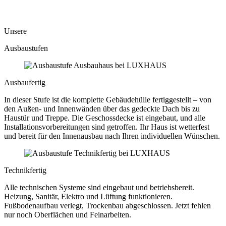
Unsere
Ausbaustufen
Ausbaufertig
In dieser Stufe ist die komplette Gebäudehülle fertiggestellt – von
den Außen- und Innenwänden über das gedeckte Dach bis zu
Haustür und Treppe. Die Geschossdecke ist eingebaut, und alle
Installationsvorbereitungen sind getroffen. Ihr Haus ist wetterfest
und bereit für den Innenausbau nach Ihren individuellen Wünschen.
Technikfertig
Alle technischen Systeme sind eingebaut und betriebsbereit.
Heizung, Sanitär, Elektro und Lüftung funktionieren.
Fußbodenaufbau verlegt, Trockenbau abgeschlossen. Jetzt fehlen
nur noch Oberflächen und Feinarbeiten.