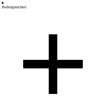
Bodengutachten