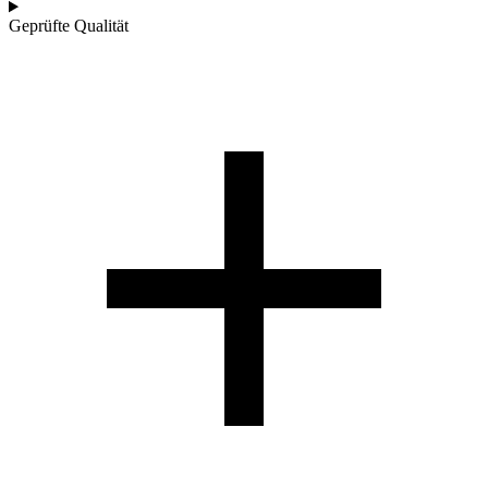
Geprüfte Qualität