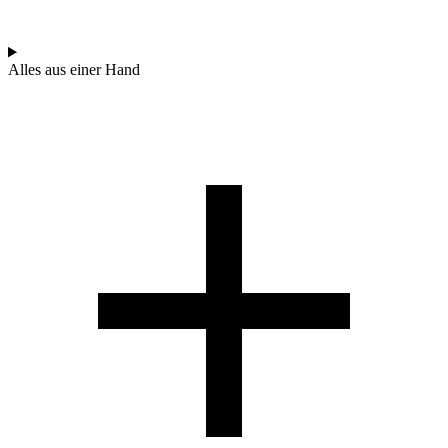
Alles aus einer Hand