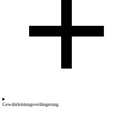
Gewährleistungsverlängerung