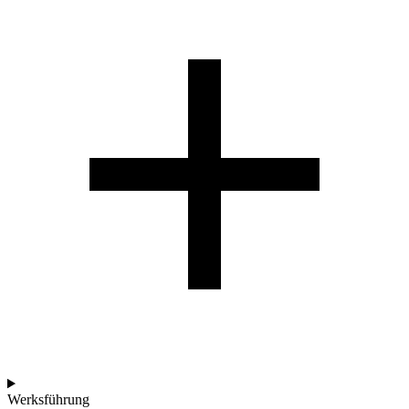
Werksführung