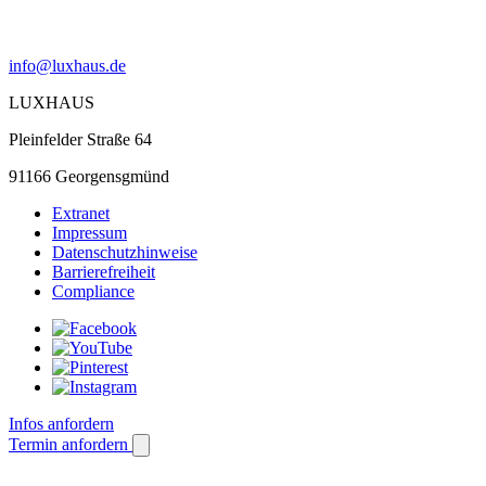
info@luxhaus.de
LUXHAUS
Pleinfelder Straße 64
91166 Georgensgmünd
Extranet
Impressum
Datenschutzhinweise
Barrierefreiheit
Compliance
Infos anfordern
Termin anfordern