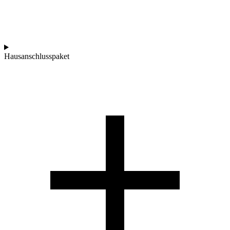
Hausanschlusspaket