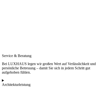
Service & Beratung
Bei LUXHAUS legen wir großen Wert auf Verlässlichkeit und
persönliche Betreuung – damit Sie sich in jedem Schritt gut
aufgehoben fühlen.
Architekturleistung