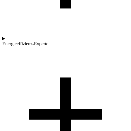
Energieeffizienz-Experte