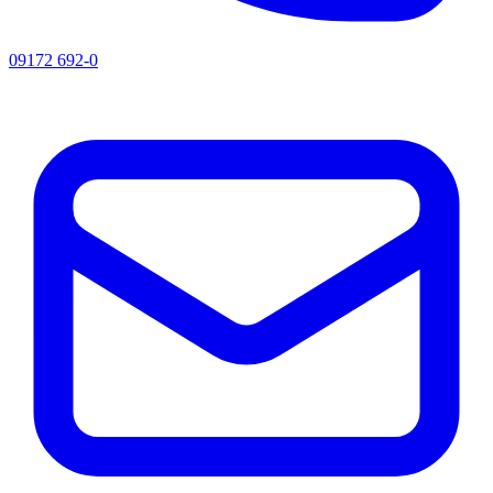
09172 692-0