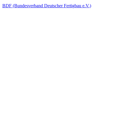
BDF (Bundesverband Deutscher Fertigbau e.V.)