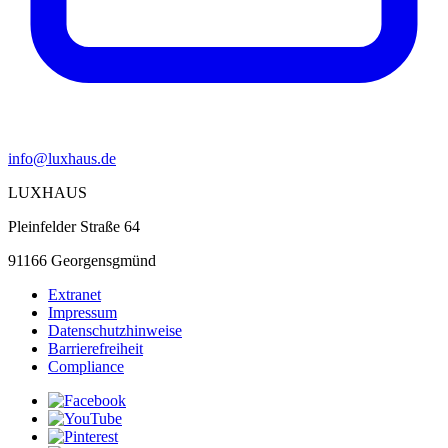
info@luxhaus.de
LUXHAUS
Pleinfelder Straße 64
91166 Georgensgmünd
Extranet
Impressum
Datenschutzhinweise
Barrierefreiheit
Compliance