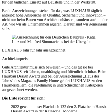
für den täglichen Einsatz auf Baustelle und in der Werkstatt.
Beide Auszeichnungen stehen für das, was LUXHAUS täglich
antreibt: hohe Ansprüche an Qualität, Sicherheit und Innovation –
nicht nur beim Bauen von Architektenhäusern, sondern auch in der
Art, wie wir als Unternehmen agieren. Darauf sind wir gemeinsam
stolz.
LUXHAUS Jahr für Jahr ausgezeichnet
Architekturpreise
Gute Architektur muss sich beweisen – und das tut sie bei
LUXHAUS seit Jahren, unabhängig und öffentlich sichtbar. Beim
Hausbau Design Award und bei der Auszeichnung „Haus des
Jahres" des Magazins Family Home gehört LUXHAUS zu den
Hausherstellern, die regelmäßig in unterschiedlichen Kategorien
ausgezeichnet werden.
Die Liste spricht für sich:
2022 gewann unser Flachdach 132 den 2. Platz beim Hausbau
Design Award in der Kategorie „Moderne