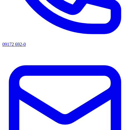
09172 692-0