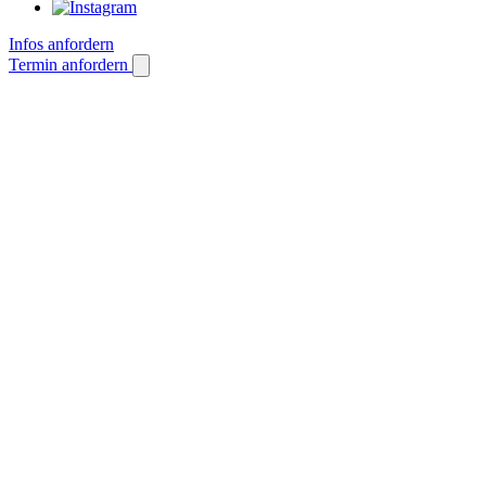
Infos anfordern
Termin anfordern