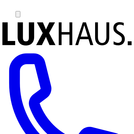
Weitere Kundenstimmen