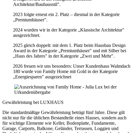
Architektur/Bauhausstil".
2023 folgte erneut ein 2. Platz – diesmal in der Kategorie
„Premiumhäuser".
2024 wurden wir in der Kategorie „Klassische Architektur"
ausgezeichnet.
2025 gleich doppelt: mit dem 1. Platz beim Hausbau Design
Award in der Kategorie „Premiumhäuser" und mit Silber bei
„Haus des Jahres" in der Kategorie „Zwei und Mehr".
2026 freuen wir uns besonders: Unser Kundenhaus Walmdach
180 wurde von Family Home mit Gold in der Kategorie
„Energiesparen" ausgezeichnet
Gewährleistung bei LUXHAUS
Die standardmäßige Gewährleistung beträgt fünf Jahre. Diese gilt
nicht nur für die üblichen Bestandteile eines Hauses, sondern auch
für wichtige Elemente wie Keller, Bodenplatte, Fundamente,
Garage, Carports, Balkone, Geländer, Terrassen, Loggien und