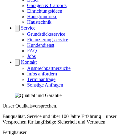
Garagen & Carports
Einrichtungsideen
Hausgrundrisse
Haustechnik
Service
Grundstücksservice
Finanzierungsservice
Kundendienst
FAQ
Jobs
Kontakt
Ansprechpartnersuche
Infos anfordern
Terminanfrage
Sonstige Anfragen
Unser Qualitätsversprechen.
Bauqualität, Service und über 100 Jahre Erfahrung – unser
Versprechen für langfristige Sicherheit und Vertrauen.
Fertighäuser