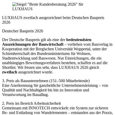
LUXHAUS zweifach ausgezeichnet beim Deutschen Baupreis
2026
Deutscher Baupreis 2026
Der Deutsche Baupreis gilt als eine der
bedeutendsten
Auszeichnungen der Bauwirtschaft
– verliehen vom Bauverlag in
Kooperation mit der Bergischen Universität Wuppertal, unter der
Schirmherrschaft des Bundesministeriums für Wohnen,
Stadtentwicklung und Bauwesen. Nur Einreichungen, die ein
unabhängiges Bewertungsverfahren bestehen, schaffen es auf die
Shortlist. Wir freuen uns sehr, dass LUXHAUS 2026 gleich
zweifach
ausgezeichnet wurde.
3. Preis als Bauunternehmen (151–500 Mitarbeitende)
Eine Anerkennung für ganzheitliche Unternehmensleistung – von
Qualität und Nachhaltigkeit bis hin zu Innovation und
Verantwortung im Baualltag.
2. Preis im Bereich Arbeitssicherheit
Gemeinsam mit INNOTECH entwickelt: ein System zur sicheren
Be- und Entladung von Wandelementen – entstanden aus der Praxis,