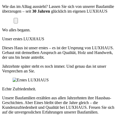
Wie das im Alltag aussieht? Lassen Sie sich von unserer Baufamilie
überzeugen – seit
30 Jahren
glücklich im eigenen LUXHAUS
Wo alles begann.
Unser erstes LUXHAUS
Dieses Haus ist unser erstes – es ist der Ursprung von LUXHAUS.
Gebaut mit demselben Anspruch an Qualität, Holz und Handwerk,
der uns bis heute antreibt.
Jahrzehnte später steht es noch immer. Und genau das ist unser
Versprechen an Sie.
Echte Zufriedenheit.
Unsere Baufamilien erzählen aus allen Jahrzehnten ihre Hausbau-
Geschichten. Aber Eines bleibt über die Jahre gleich – die
Kundenzufriedenheit und Qualität bei LUXHAUS. Freuen Sie sich
auf die unvergesslichen Erfahrungen unserer Baufamilien.