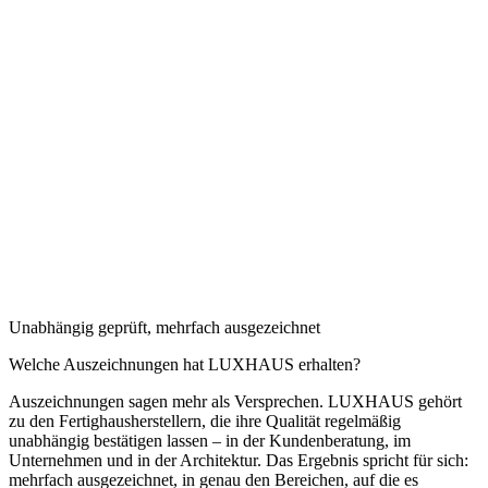
Q
Unabhängig geprüft, mehrfach ausgezeichnet
Welche Auszeichnungen hat LUXHAUS erhalten?
Auszeichnungen sagen mehr als Versprechen. LUXHAUS gehört
zu den Fertighausherstellern, die ihre Qualität regelmäßig
unabhängig bestätigen lassen – in der Kundenberatung, im
Unternehmen und in der Architektur. Das Ergebnis spricht für sich:
mehrfach ausgezeichnet, in genau den Bereichen, auf die es