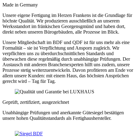
Made in Germany
Unsere eigene Fertigung im Herzen Frankens ist die Grundlage für
höchste Qualität. Wir produzieren ausschließlich an unserem
Werksstandort im fränkischen Georgensgmünd und haben dort,
direkt neben unseren Bürogebäuden, alle Prozesse im Blick.
Unsere Mitgliedschaft im BDF und QDF ist für uns mehr als eine
Formalität – sie ist Verpflichtung und Ansporn zugleich. Wir
verpflichten uns zu überdurchschnittlichen Standards und
überwachen diese regelmäßig durch unabhängige Prüfungen. Der
Austausch mit anderen Branchenexperten hilft uns zudem, unsere
Prozesse stetig weiterzuentwickeln. Davon profitieren am Ende vor
allem unsere Kunden: mit einem Haus, das höchsten Ansprüchen
gerecht wird – Tag für Tag.
Geprüft, zertifiziert, ausgezeichnet
Unabhängige Prüfungen und anerkannte Gütesiegel bestätigen
unsere hohen Qualitätsstandards als Fertighaushersteller.