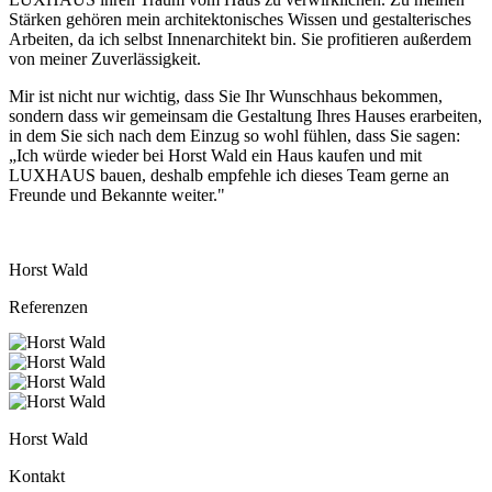
Stärken gehören mein architektonisches Wissen und gestalterisches
Arbeiten, da ich selbst Innenarchitekt bin. Sie profitieren außerdem
von meiner Zuverlässigkeit.
Mir ist nicht nur wichtig, dass Sie Ihr Wunschhaus bekommen,
sondern dass wir gemeinsam die Gestaltung Ihres Hauses erarbeiten,
in dem Sie sich nach dem Einzug so wohl fühlen, dass Sie sagen:
„Ich würde wieder bei Horst Wald ein Haus kaufen und mit
LUXHAUS bauen, deshalb empfehle ich dieses Team gerne an
Freunde und Bekannte weiter."
Horst Wald
Referenzen
Horst Wald
Kontakt