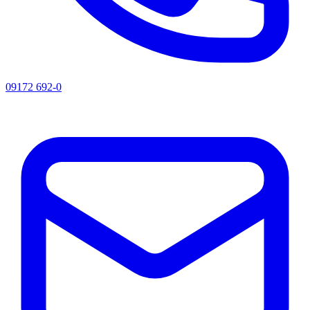
09172 692-0