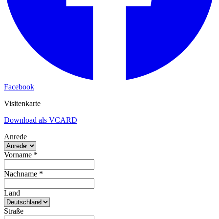
Facebook
Visitenkarte
Download als VCARD
Anrede
Vorname
*
Nachname
*
Land
Straße