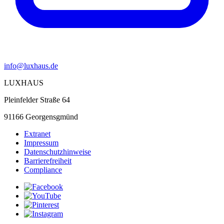
info@luxhaus.de
LUXHAUS
Pleinfelder Straße 64
91166 Georgensgmünd
Extranet
Impressum
Datenschutzhinweise
Barrierefreiheit
Compliance