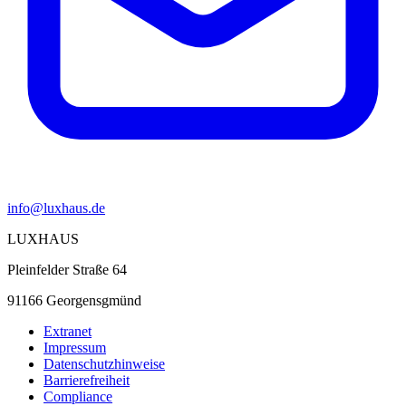
info@luxhaus.de
LUXHAUS
Pleinfelder Straße 64
91166 Georgensgmünd
Extranet
Impressum
Datenschutzhinweise
Barrierefreiheit
Compliance