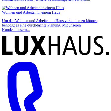
Wohnen und Arbeiten in einem Haus
Um das Wohnen und Arbeiten im Haus verbinden zu können,
benötigt es eine durchdachte Planung. Mit unseren
Kundenhäusern...