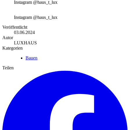
Instagram @haus_t_lux
Instagram @haus_t_lux
Veröffentlicht
03.06.2024
Autor
LUXHAUS
Kategorien
Bauen
Teilen