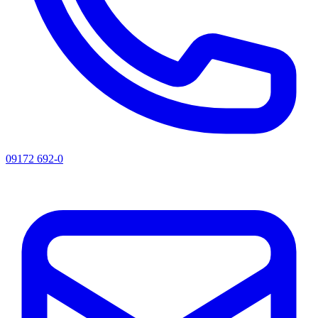
09172 692-0