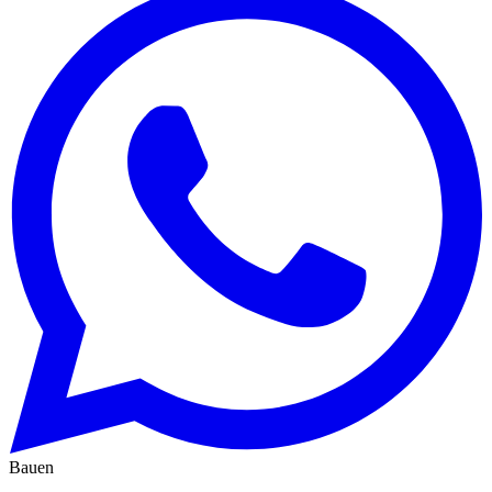
Bauen