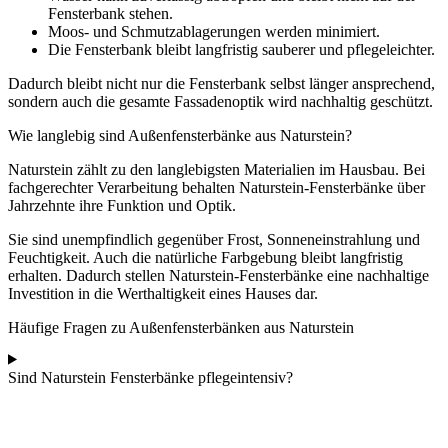
Fensterbank stehen.
Moos- und Schmutzablagerungen werden minimiert.
Die Fensterbank bleibt langfristig sauberer und pflegeleichter.
Dadurch bleibt nicht nur die Fensterbank selbst länger ansprechend,
sondern auch die gesamte Fassadenoptik wird nachhaltig geschützt.
Wie langlebig sind Außenfensterbänke aus Naturstein?
Naturstein zählt zu den langlebigsten Materialien im Hausbau. Bei
fachgerechter Verarbeitung behalten Naturstein-Fensterbänke über
Jahrzehnte ihre Funktion und Optik.
Sie sind unempfindlich gegenüber Frost, Sonneneinstrahlung und
Feuchtigkeit. Auch die natürliche Farbgebung bleibt langfristig
erhalten. Dadurch stellen Naturstein-Fensterbänke eine nachhaltige
Investition in die Werthaltigkeit eines Hauses dar.
Häufige Fragen zu Außenfensterbänken aus Naturstein
Sind Naturstein Fensterbänke pflegeintensiv?