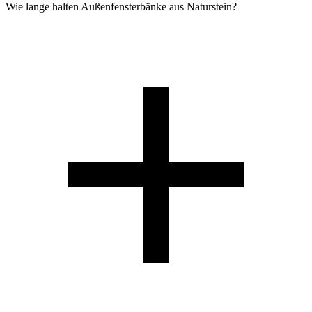
Wie lange halten Außenfensterbänke aus Naturstein?