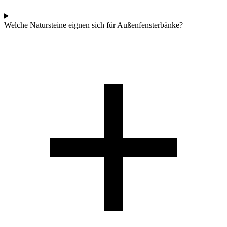
Welche Natursteine eignen sich für Außenfensterbänke?