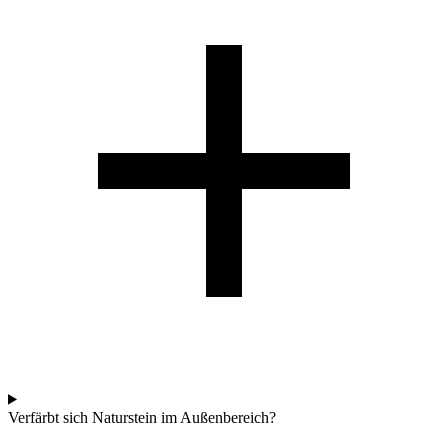
Verfärbt sich Naturstein im Außenbereich?