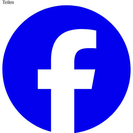
Teilen