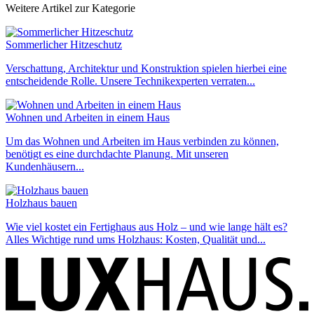
Weitere Artikel zur Kategorie
Sommerlicher Hitzeschutz
Verschattung, Architektur und Konstruktion spielen hierbei eine
entscheidende Rolle. Unsere Technikexperten verraten...
Wohnen und Arbeiten in einem Haus
Um das Wohnen und Arbeiten im Haus verbinden zu können,
benötigt es eine durchdachte Planung. Mit unseren
Kundenhäusern...
Holzhaus bauen
Wie viel kostet ein Fertighaus aus Holz – und wie lange hält es?
Alles Wichtige rund ums Holzhaus: Kosten, Qualität und...