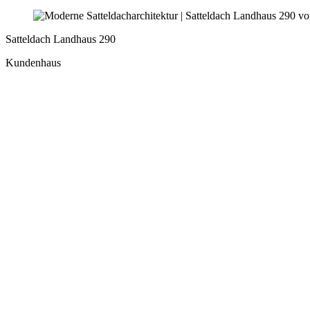
Satteldach Landhaus 290
Kundenhaus