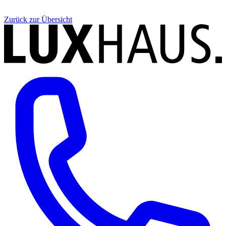
Zurück zur Übersicht