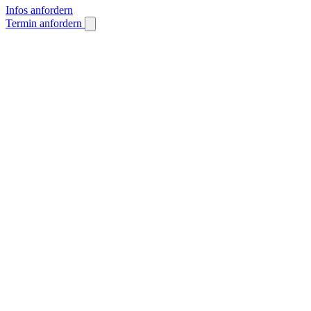
Infos anfordern
Termin anfordern