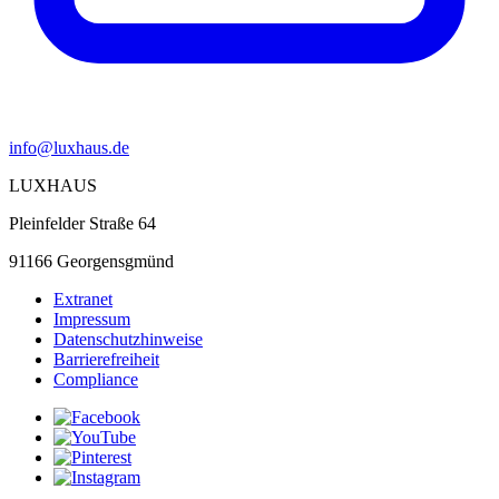
info@luxhaus.de
LUXHAUS
Pleinfelder Straße 64
91166 Georgensgmünd
Extranet
Impressum
Datenschutzhinweise
Barrierefreiheit
Compliance