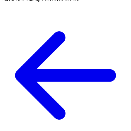
Haus anfragen