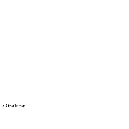
2 Geschosse