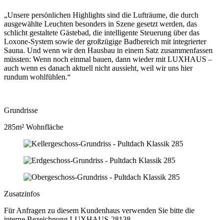
„Unsere persönlichen Highlights sind die Lufträume, die durch
ausgewählte Leuchten besonders in Szene gesetzt werden, das
schlicht gestaltete Gästebad, die intelligente Steuerung über das
Loxone-System sowie der großzügige Badbereich mit integrierter
Sauna. Und wenn wir den Hausbau in einem Satz zusammenfassen
müssten: Wenn noch einmal bauen, dann wieder mit LUXHAUS –
auch wenn es danach aktuell nicht aussieht, weil wir uns hier
rundum wohlfühlen.“
Grundrisse
285m² Wohnfläche
Zusatzinfos
Für Anfragen zu diesem Kundenhaus verwenden Sie bitte die
interne Bezeichnung LUXHAUS-28138.