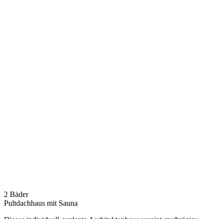
2 Bäder
Pultdachhaus mit Sauna