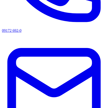
09172 692-0