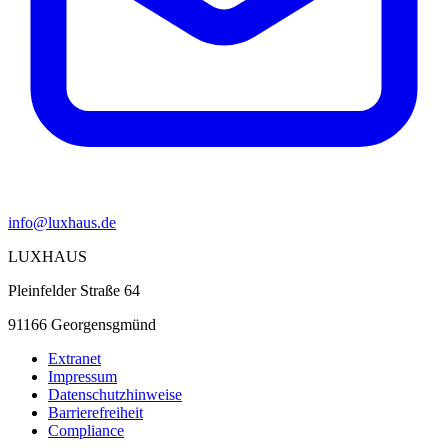
info@luxhaus.de
LUXHAUS
Pleinfelder Straße 64
91166 Georgensgmünd
Extranet
Impressum
Datenschutzhinweise
Barrierefreiheit
Compliance