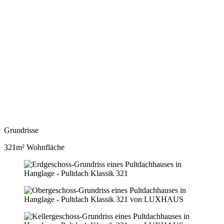
Grundrisse
321m² Wohnfläche