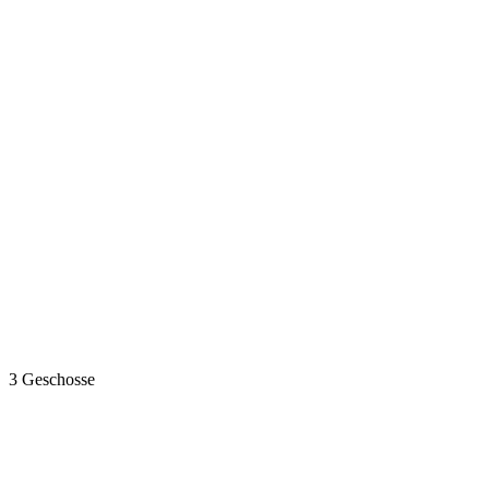
3 Geschosse