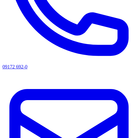
09172 692-0