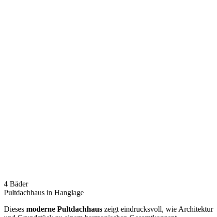
4 Bäder
Pultdachhaus in Hanglage
Dieses
moderne Pultdachhaus
zeigt eindrucksvoll, wie Architektur