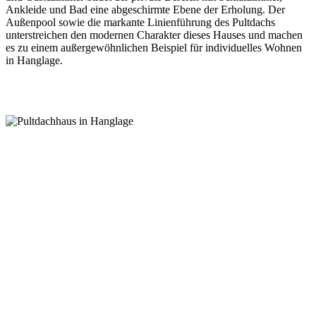
Ankleide und Bad eine abgeschirmte Ebene der Erholung. Der
Außenpool sowie die markante Linienführung des Pultdachs
unterstreichen den modernen Charakter dieses Hauses und machen
es zu einem außergewöhnlichen Beispiel für individuelles Wohnen
in Hanglage.
Haus anfragen