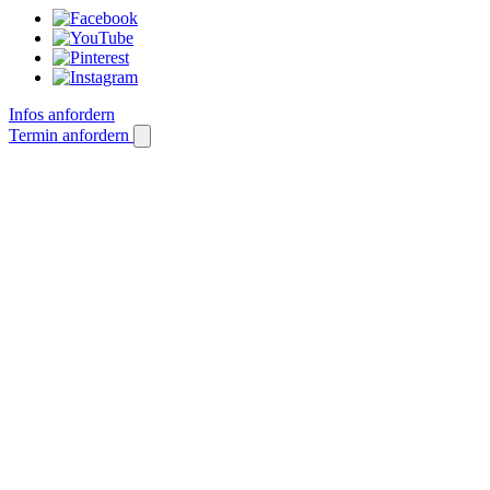
Infos anfordern
Termin anfordern