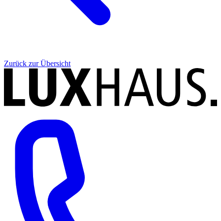
Zurück zur Übersicht