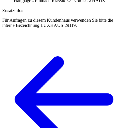
Zusatzinfos
Für Anfragen zu diesem Kundenhaus verwenden Sie bitte die
interne Bezeichnung LUXHAUS-29119.
Haus anfragen