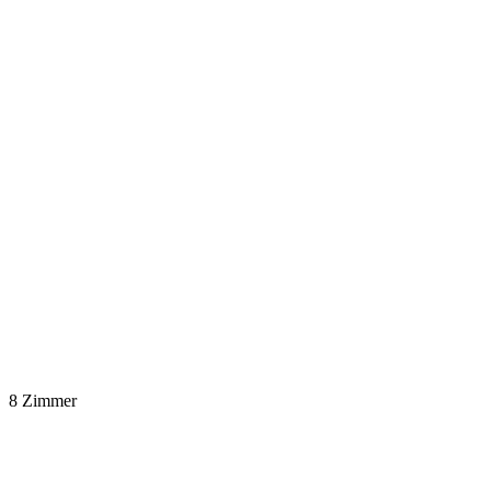
8 Zimmer