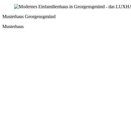
Musterhaus Georgensgmünd
Musterhaus