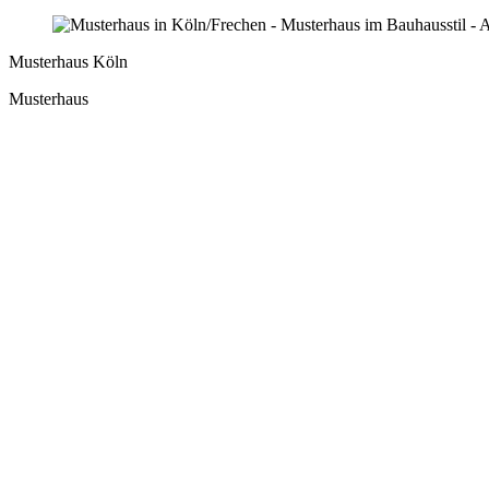
Musterhaus Köln
Musterhaus