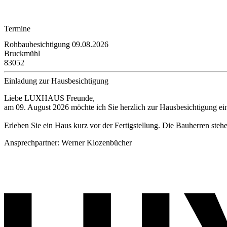
Termine
Rohbaubesichtigung
09.08.2026
Bruckmühl
83052
Einladung zur Hausbesichtigung
Liebe LUXHAUS Freunde,
am 09. August 2026 möchte ich Sie herzlich zur Hausbesichtigung ei
Erleben Sie ein Haus kurz vor der Fertigstellung. Die Bauherren s
Ansprechpartner:
Werner Klozenbücher
Anmeldung per E-Mail