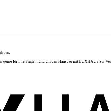
nladen.
tehen gerne für Ihre Fragen rund um den Hausbau mit LUXHAUS zur Ve