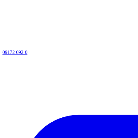
09172 692-0