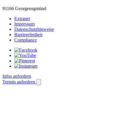
91166 Georgensgmünd
Extranet
Impressum
Datenschutzhinweise
Barrierefreiheit
Compliance
Infos anfordern
Termin anfordern