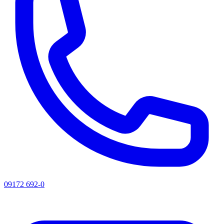
09172 692-0