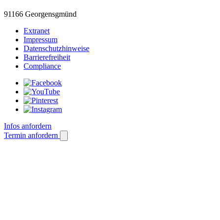
91166 Georgensgmünd
Extranet
Impressum
Datenschutzhinweise
Barrierefreiheit
Compliance
Infos anfordern
Termin anfordern