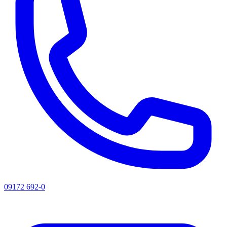
09172 692-0