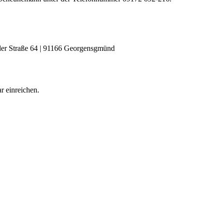
er Straße 64 | 91166 Georgensgmünd
r einreichen.