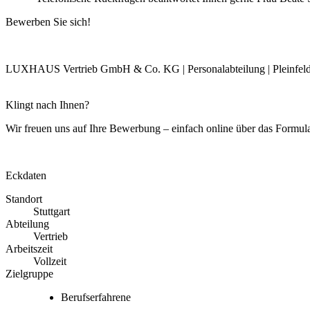
Bewerben Sie sich!
LUXHAUS Vertrieb GmbH & Co. KG | Personalabteilung | Pleinfeld
Klingt nach Ihnen?
Wir freuen uns auf Ihre Bewerbung – einfach online über das Formula
Jetzt bewerben
Eckdaten
Standort
Stuttgart
Abteilung
Vertrieb
Arbeitszeit
Vollzeit
Zielgruppe
Berufserfahrene