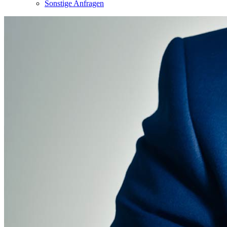
Sonstige Anfragen