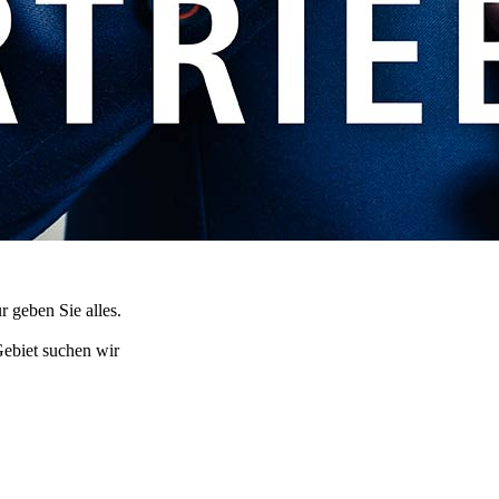
r geben Sie alles.
Gebiet suchen wir