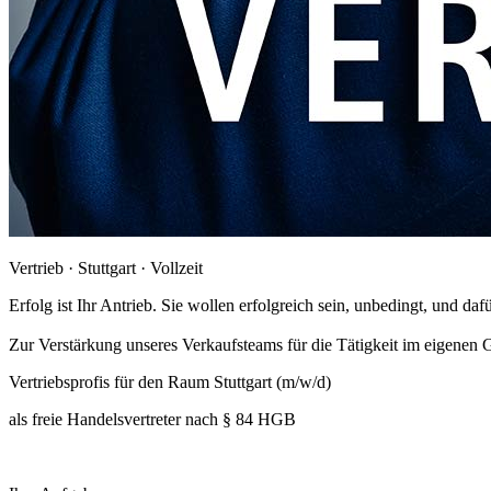
Vertrieb · Stuttgart · Vollzeit
Erfolg ist Ihr Antrieb. Sie wollen erfolgreich sein, unbedingt, und dafü
Zur Verstärkung unseres Verkaufsteams für die Tätigkeit im eigenen 
Vertriebsprofis für den Raum Stuttgart (m/w/d)
als freie Handelsvertreter nach § 84 HGB
Jetzt bewerben