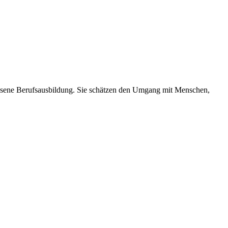
hlossene Berufsausbildung. Sie schätzen den Umgang mit Menschen,