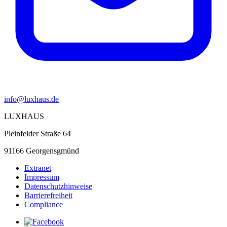
info@luxhaus.de
LUXHAUS
Pleinfelder Straße 64
91166 Georgensgmünd
Extranet
Impressum
Datenschutzhinweise
Barrierefreiheit
Compliance