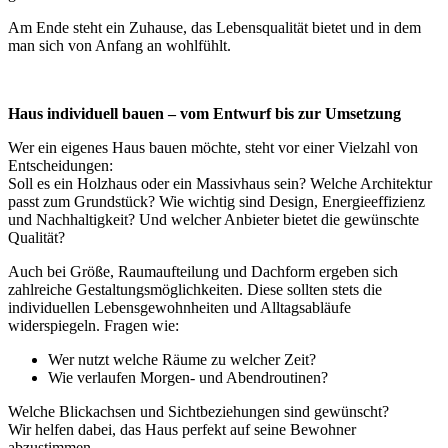
Am Ende steht ein Zuhause, das Lebensqualität bietet und in dem
man sich von Anfang an wohlfühlt.
Haus individuell bauen – vom Entwurf bis zur Umsetzung
Wer ein eigenes Haus bauen möchte, steht vor einer Vielzahl von
Entscheidungen:
Soll es ein Holzhaus oder ein Massivhaus sein? Welche Architektur
passt zum Grundstück? Wie wichtig sind Design, Energieeffizienz
und Nachhaltigkeit? Und welcher Anbieter bietet die gewünschte
Qualität?
Auch bei Größe, Raumaufteilung und Dachform ergeben sich
zahlreiche Gestaltungsmöglichkeiten. Diese sollten stets die
individuellen Lebensgewohnheiten und Alltagsabläufe
widerspiegeln. Fragen wie:
Wer nutzt welche Räume zu welcher Zeit?
Wie verlaufen Morgen- und Abendroutinen?
Welche Blickachsen und Sichtbeziehungen sind gewünscht?
Wir helfen dabei, das Haus perfekt auf seine Bewohner
abzustimmen.