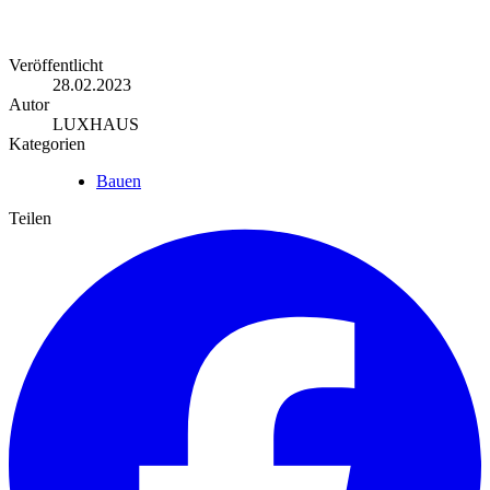
Veröffentlicht
28.02.2023
Autor
LUXHAUS
Kategorien
Bauen
Teilen