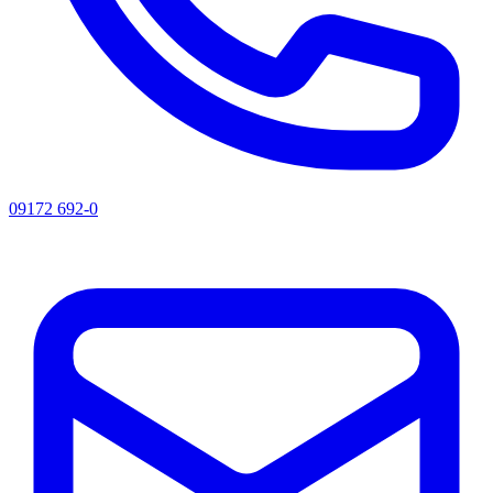
09172 692-0