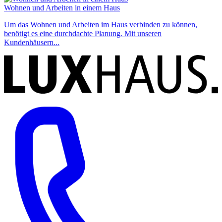
Wohnen und Arbeiten in einem Haus
Um das Wohnen und Arbeiten im Haus verbinden zu können,
benötigt es eine durchdachte Planung. Mit unseren
Kundenhäusern...