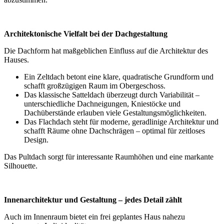
Architektonische Vielfalt bei der Dachgestaltung
Die Dachform hat maßgeblichen Einfluss auf die Architektur des
Hauses.
Ein Zeltdach betont eine klare, quadratische Grundform und
schafft großzügigen Raum im Obergeschoss.
Das klassische Satteldach überzeugt durch Variabilität –
unterschiedliche Dachneigungen, Kniestöcke und
Dachüberstände erlauben viele Gestaltungsmöglichkeiten.
Das Flachdach steht für moderne, geradlinige Architektur und
schafft Räume ohne Dachschrägen – optimal für zeitloses
Design.
Das Pultdach sorgt für interessante Raumhöhen und eine markante
Silhouette.
Innenarchitektur und Gestaltung – jedes Detail zählt
Auch im Innenraum bietet ein frei geplantes Haus nahezu