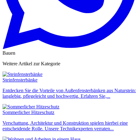
Bauen
Weitere Artikel zur Kategorie
Steinfensterbänke
Entdecken Sie die Vorteile von Außenfensterbänken aus Naturstein:
langlebig, pflegeleicht und hochwertig. Erfahren Sie,...
Sommerlicher Hitzeschutz
Verschattung, Architektur und Konstruktion spielen hierbei eine
entscheidende Rolle. Unsere Technikexperten verraten...