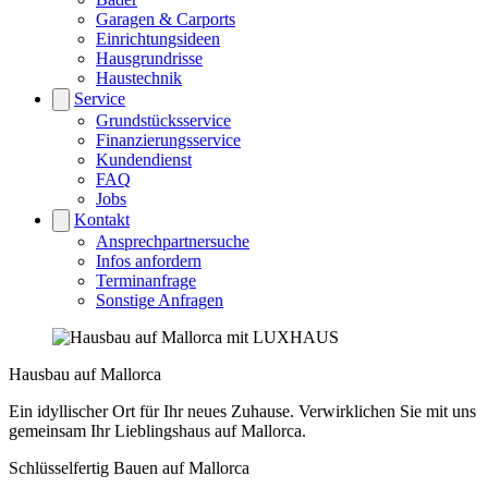
Garagen & Carports
Einrichtungsideen
Hausgrundrisse
Haustechnik
Service
Grundstücksservice
Finanzierungsservice
Kundendienst
FAQ
Jobs
Kontakt
Ansprechpartnersuche
Infos anfordern
Terminanfrage
Sonstige Anfragen
Hausbau auf Mallorca
Ein idyllischer Ort für Ihr neues Zuhause. Verwirklichen Sie mit uns
gemeinsam Ihr Lieblingshaus auf Mallorca.
Schlüsselfertig Bauen auf Mallorca