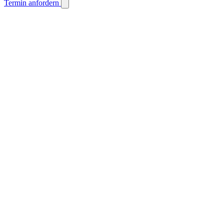
Termin anfordern