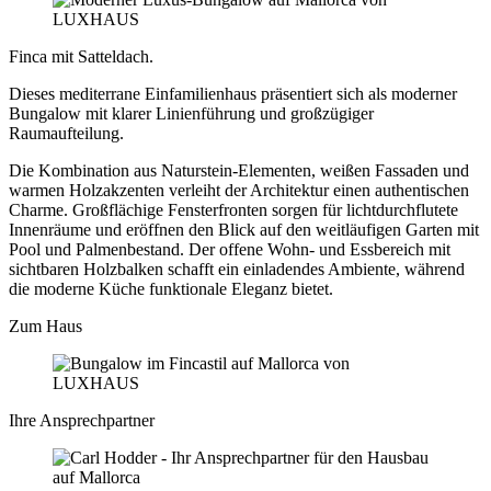
Finca mit Satteldach.
Dieses mediterrane Einfamilienhaus präsentiert sich als moderner
Bungalow mit klarer Linienführung und großzügiger
Raumaufteilung.
Die Kombination aus Naturstein-Elementen, weißen Fassaden und
warmen Holzakzenten verleiht der Architektur einen authentischen
Charme. Großflächige Fensterfronten sorgen für lichtdurchflutete
Innenräume und eröffnen den Blick auf den weitläufigen Garten mit
Pool und Palmenbestand. Der offene Wohn- und Essbereich mit
sichtbaren Holzbalken schafft ein einladendes Ambiente, während
die moderne Küche funktionale Eleganz bietet.
Zum Haus
Ihre Ansprechpartner