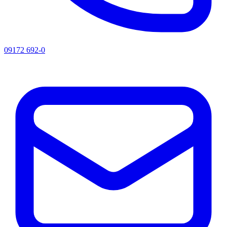
09172 692-0