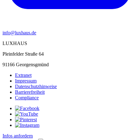
info@luxhaus.de
LUXHAUS
Pleinfelder Straße 64
91166 Georgensgmünd
Extranet
Impressum
Datenschutzhinweise
Barrierefreiheit
Compliance
Infos anfordern