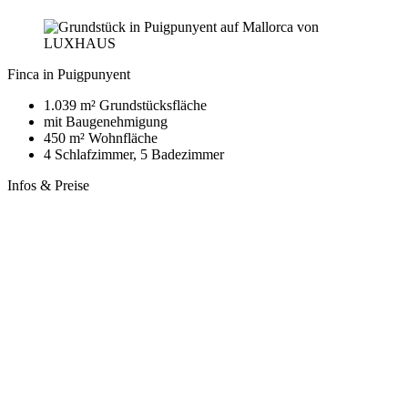
Finca in Puigpunyent
1.039 m² Grundstücksfläche
mit Baugenehmigung
450 m² Wohnfläche
4 Schlafzimmer, 5 Badezimmer
Infos & Preise