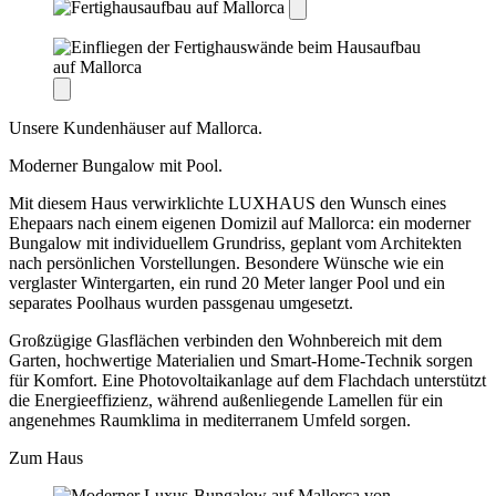
Unsere Kundenhäuser auf Mallorca.
Moderner Bungalow mit Pool.
Mit diesem Haus verwirklichte LUXHAUS den Wunsch eines
Ehepaars nach einem eigenen Domizil auf Mallorca: ein moderner
Bungalow mit individuellem Grundriss, geplant vom Architekten
nach persönlichen Vorstellungen. Besondere Wünsche wie ein
verglaster Wintergarten, ein rund 20 Meter langer Pool und ein
separates Poolhaus wurden passgenau umgesetzt.
Großzügige Glasflächen verbinden den Wohnbereich mit dem
Garten, hochwertige Materialien und Smart-Home-Technik sorgen
für Komfort. Eine Photovoltaikanlage auf dem Flachdach unterstützt
die Energieeffizienz, während außenliegende Lamellen für ein
angenehmes Raumklima in mediterranem Umfeld sorgen.
Zum Haus