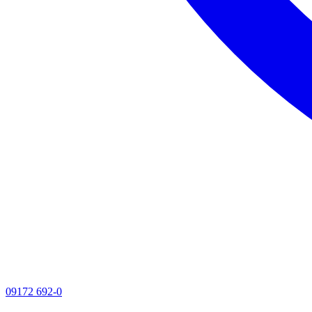
09172 692-0