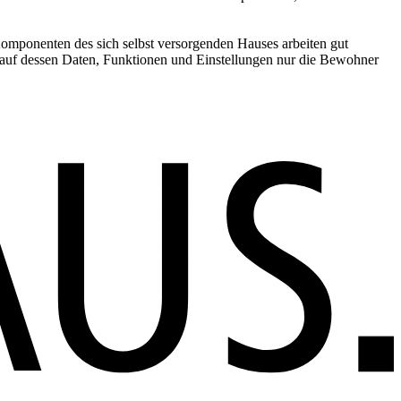
 Komponenten des sich selbst versorgenden Hauses arbeiten gut
r, auf dessen Daten, Funktionen und Einstellungen nur die Bewohner