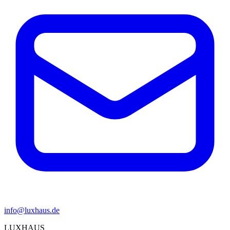
info@luxhaus.de
LUXHAUS