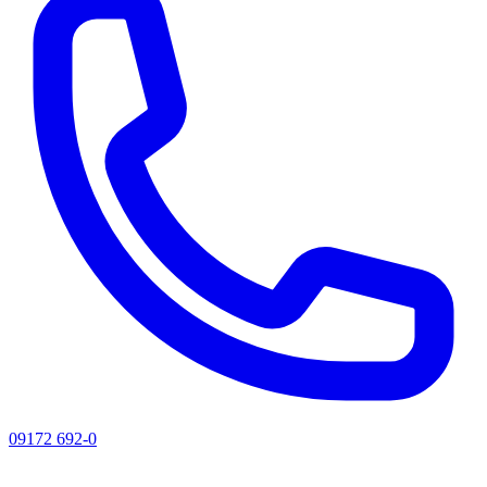
09172 692-0