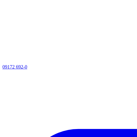
09172 692-0