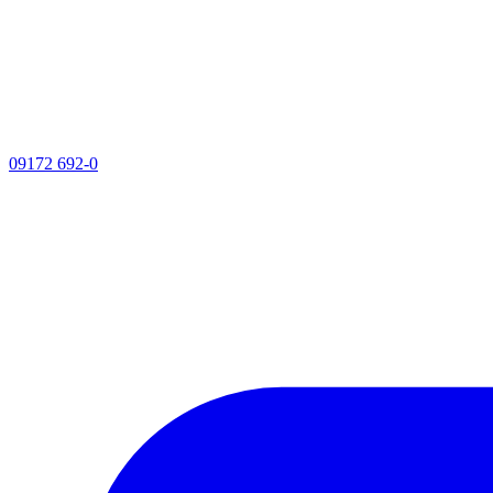
09172 692-0