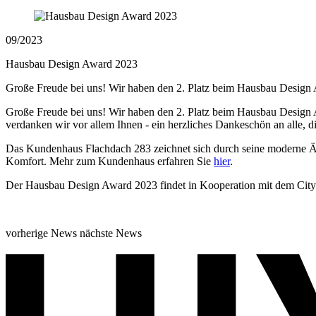
09/2023
Hausbau Design Award 2023
Große Freude bei uns! Wir haben den 2. Platz beim Hausbau Design
Große Freude bei uns! Wir haben den 2. Platz beim Hausbau Design 
verdanken wir vor allem Ihnen - ein herzliches Dankeschön an alle, d
Das Kundenhaus Flachdach 283 zeichnet sich durch seine moderne Äst
Komfort. Mehr zum Kundenhaus erfahren Sie
hier
.
Der Hausbau Design Award 2023 findet in Kooperation mit dem City-
vorherige News
nächste News
Newsübersicht