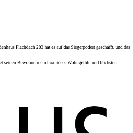
haus Flachdach 283 hat es auf das Siegerpodest geschafft, und das
etet seinen Bewohnern ein luxuriöses Wohngefühl und höchsten