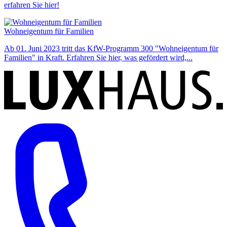
erfahren Sie hier!
Wohneigentum für Familien
Ab 01. Juni 2023 tritt das KfW-Programm 300 "Wohneigentum für
Familien" in Kraft. Erfahren Sie hier, was gefördert wird,...