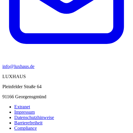
info@luxhaus.de
LUXHAUS
Pleinfelder Straße 64
91166 Georgensgmünd
Extranet
Impressum
Datenschutzhinweise
Barrierefreiheit
Compliance