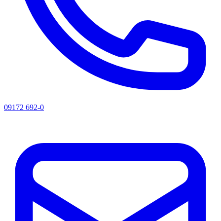
09172 692-0