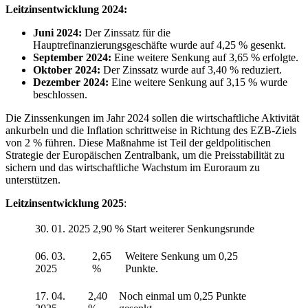
Leitzinsentwicklung 2024:
Juni 2024:
Der Zinssatz für die
Hauptrefinanzierungsgeschäfte wurde auf 4,25 % gesenkt.
September 2024:
Eine weitere Senkung auf 3,65 % erfolgte.
Oktober 2024:
Der Zinssatz wurde auf 3,40 % reduziert.
Dezember 2024:
Eine weitere Senkung auf 3,15 % wurde
beschlossen.
Die Zinssenkungen im Jahr 2024 sollen die wirtschaftliche Aktivität
ankurbeln und die Inflation schrittweise in Richtung des EZB-Ziels
von 2 % führen. Diese Maßnahme ist Teil der geldpolitischen
Strategie der Europäischen Zentralbank, um die Preisstabilität zu
sichern und das wirtschaftliche Wachstum im Euroraum zu
unterstützen.
Leitzinsentwicklung 2025
:
30. 01. 2025
2,90 %
Start weiterer Senkungsrunde
06. 03.
2,65
Weitere Senkung um 0,25
2025
%
Punkte.
17. 04.
2,40
Noch einmal um 0,25 Punkte