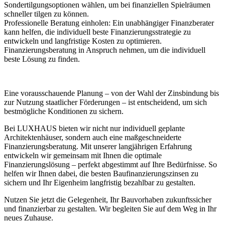
Sondertilgungsoptionen wählen, um bei finanziellen Spielräumen
schneller tilgen zu können.
Professionelle Beratung einholen: Ein unabhängiger Finanzberater
kann helfen, die individuell beste Finanzierungsstrategie zu
entwickeln und langfristige Kosten zu optimieren.
Finanzierungsberatung in Anspruch nehmen, um die individuell
beste Lösung zu finden.
Eine vorausschauende Planung – von der Wahl der Zinsbindung bis
zur Nutzung staatlicher Förderungen – ist entscheidend, um sich
bestmögliche Konditionen zu sichern.
Bei LUXHAUS bieten wir nicht nur individuell geplante
Architektenhäuser, sondern auch eine maßgeschneiderte
Finanzierungsberatung. Mit unserer langjährigen Erfahrung
entwickeln wir gemeinsam mit Ihnen die optimale
Finanzierungslösung – perfekt abgestimmt auf Ihre Bedürfnisse. So
helfen wir Ihnen dabei, die besten Baufinanzierungszinsen zu
sichern und Ihr Eigenheim langfristig bezahlbar zu gestalten.
Nutzen Sie jetzt die Gelegenheit, Ihr Bauvorhaben zukunftssicher
und finanzierbar zu gestalten. Wir begleiten Sie auf dem Weg in Ihr
neues Zuhause.