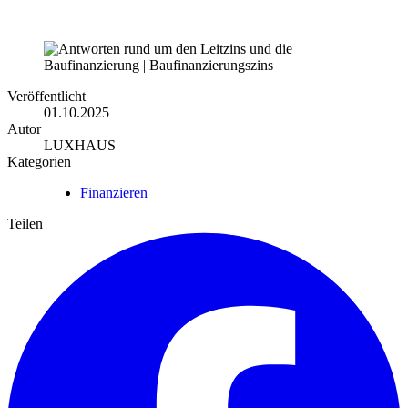
Zu unserem Finanzierungsservice
Veröffentlicht
01.10.2025
Autor
LUXHAUS
Kategorien
Finanzieren
Teilen