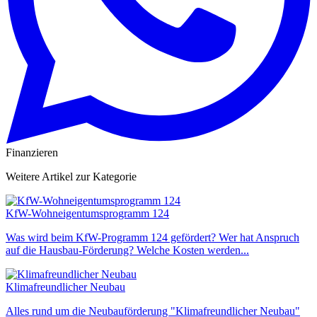
Finanzieren
Weitere Artikel zur Kategorie
KfW-Wohneigentumsprogramm 124
Was wird beim KfW-Programm 124 gefördert? Wer hat Anspruch
auf die Hausbau-Förderung? Welche Kosten werden...
Klimafreundlicher Neubau
Alles rund um die Neubauförderung "Klimafreundlicher Neubau"