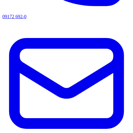
09172 692-0