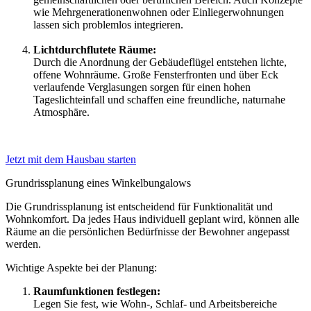
wie Mehrgenerationenwohnen oder Einliegerwohnungen
lassen sich problemlos integrieren.
Lichtdurchflutete Räume:
Durch die Anordnung der Gebäudeflügel entstehen lichte,
offene Wohnräume. Große Fensterfronten und über Eck
verlaufende Verglasungen sorgen für einen hohen
Tageslichteinfall und schaffen eine freundliche, naturnahe
Atmosphäre.
Jetzt mit dem Hausbau starten
Grundrissplanung eines Winkelbungalows
Die Grundrissplanung ist entscheidend für Funktionalität und
Wohnkomfort. Da jedes Haus individuell geplant wird, können alle
Räume an die persönlichen Bedürfnisse der Bewohner angepasst
werden.
Wichtige Aspekte bei der Planung:
Raumfunktionen festlegen:
Legen Sie fest, wie Wohn-, Schlaf- und Arbeitsbereiche