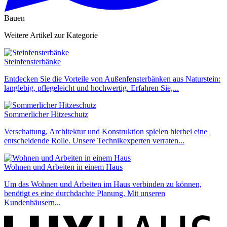
Bauen
Weitere Artikel zur Kategorie
Steinfensterbänke
Entdecken Sie die Vorteile von Außenfensterbänken aus Naturstein:
langlebig, pflegeleicht und hochwertig. Erfahren Sie,...
Sommerlicher Hitzeschutz
Verschattung, Architektur und Konstruktion spielen hierbei eine
entscheidende Rolle. Unsere Technikexperten verraten...
Wohnen und Arbeiten in einem Haus
Um das Wohnen und Arbeiten im Haus verbinden zu können,
benötigt es eine durchdachte Planung. Mit unseren
Kundenhäusern...