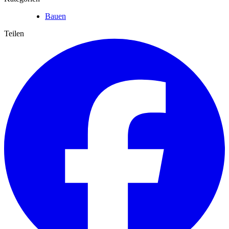
Bauen
Teilen