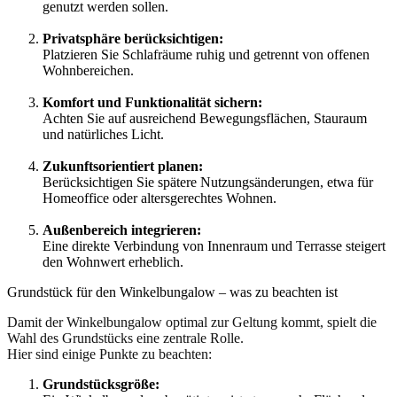
genutzt werden sollen.
Privatsphäre berücksichtigen:
Platzieren Sie Schlafräume ruhig und getrennt von offenen
Wohnbereichen.
Komfort und Funktionalität sichern
:
Achten Sie auf ausreichend Bewegungsflächen, Stauraum
und natürliches Licht.
Zukunftsorientiert planen
:
Berücksichtigen Sie spätere Nutzungsänderungen, etwa für
Homeoffice oder altersgerechtes Wohnen.
Außenbereich integrieren:
Eine direkte Verbindung von Innenraum und Terrasse steigert
den Wohnwert erheblich.
Grundstück für den Winkelbungalow – was zu beachten ist
Damit der Winkelbungalow optimal zur Geltung kommt, spielt die
Wahl des Grundstücks eine zentrale Rolle.
Hier sind einige Punkte zu beachten:
Grundstücksgröße
: