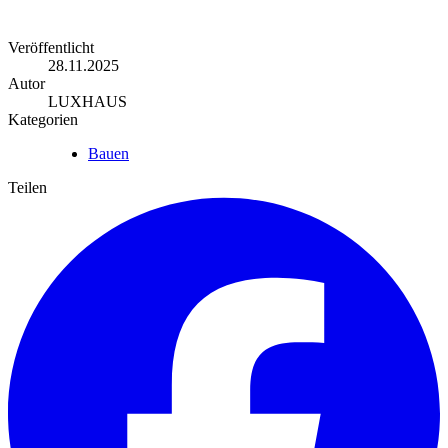
Veröffentlicht
28.11.2025
Autor
LUXHAUS
Kategorien
Bauen
Teilen