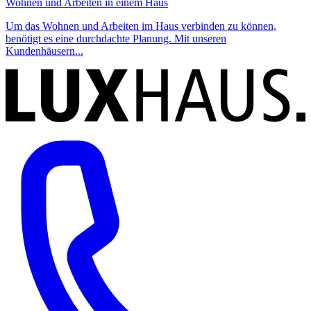
Wohnen und Arbeiten in einem Haus
Um das Wohnen und Arbeiten im Haus verbinden zu können,
benötigt es eine durchdachte Planung. Mit unseren
Kundenhäusern...