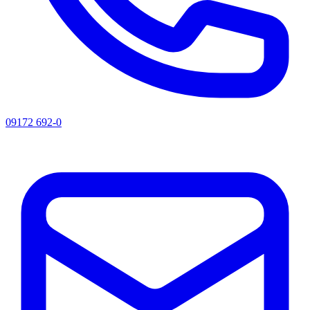
09172 692-0