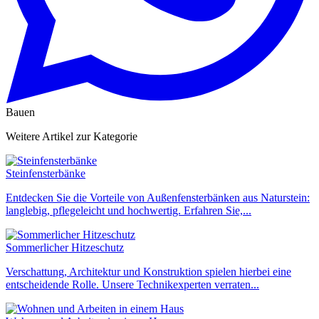
Bauen
Weitere Artikel zur Kategorie
Steinfensterbänke
Entdecken Sie die Vorteile von Außenfensterbänken aus Naturstein:
langlebig, pflegeleicht und hochwertig. Erfahren Sie,...
Sommerlicher Hitzeschutz
Verschattung, Architektur und Konstruktion spielen hierbei eine
entscheidende Rolle. Unsere Technikexperten verraten...