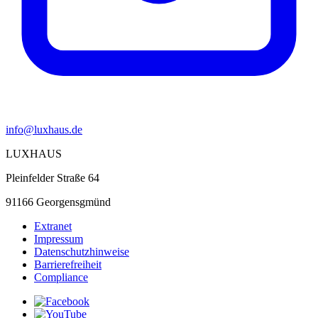
info@luxhaus.de
LUXHAUS
Pleinfelder Straße 64
91166 Georgensgmünd
Extranet
Impressum
Datenschutzhinweise
Barrierefreiheit
Compliance